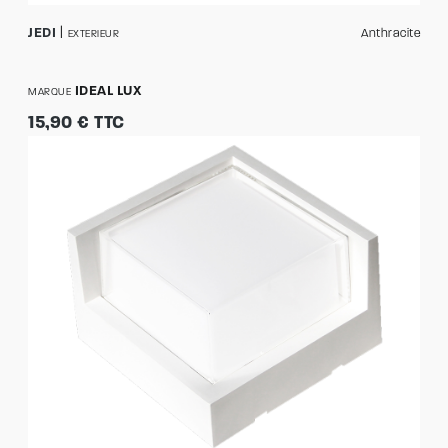
JEDI
Anthracite
EXTERIEUR
IDEAL LUX
MARQUE
15,90 € TTC