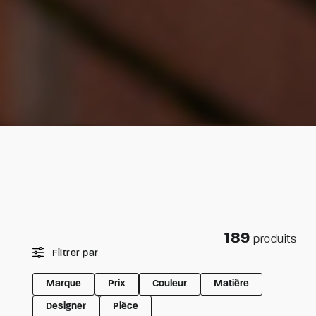
189
produits
Filtrer par
Marque
Prix
Couleur
Matière
Designer
Pièce