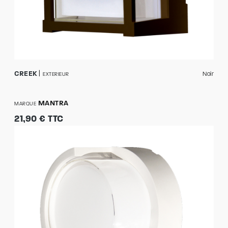
CREEK
Noir
EXTERIEUR
MANTRA
MARQUE
21,90 € TTC