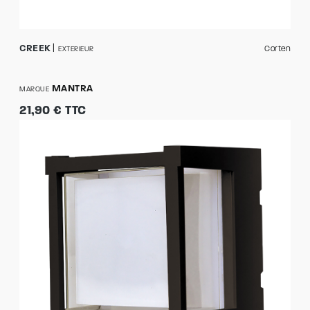
CREEK
Corten
EXTERIEUR
MANTRA
MARQUE
21,90 € TTC