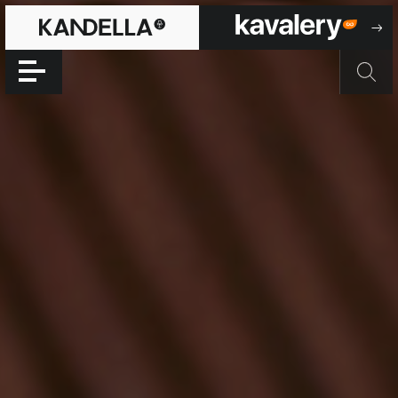
EXTERIEUR
Accéder directement au contenu de la page