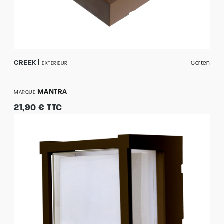
CREEK
Corten
EXTERIEUR
MANTRA
MARQUE
21,90 € TTC