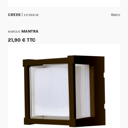
CREEK
Blanc
EXTERIEUR
MANTRA
MARQUE
21,90 € TTC