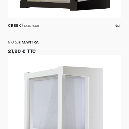
CREEK
Noir
EXTERIEUR
MANTRA
MARQUE
21,90 € TTC