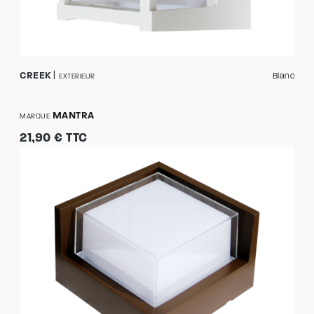
CREEK
Blanc
EXTERIEUR
MANTRA
MARQUE
21,90 € TTC