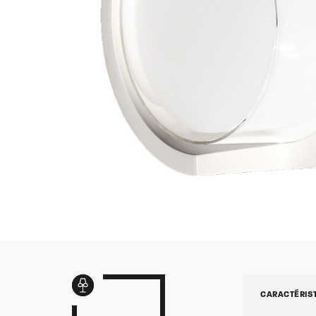
CARACTÉRIS