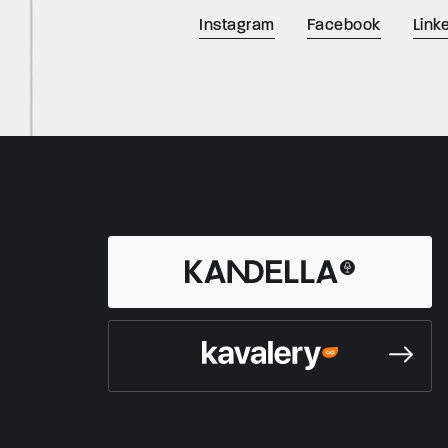
Instagram
Facebook
Link