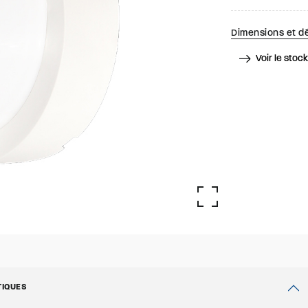
Dimensions et dé
Voir le stoc
TIQUES