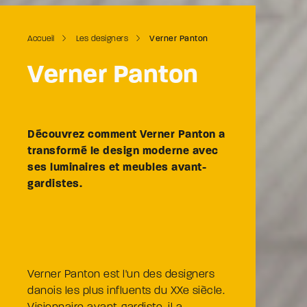
Accueil
Les designers
Verner Panton
Verner Panton
Découvrez comment Verner Panton a
transformé le design moderne avec
ses luminaires et meubles avant-
gardistes.
Verner Panton est l'un des designers
danois les plus influents du XXe siècle.