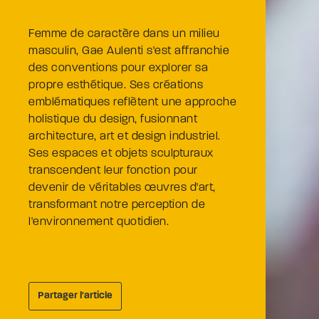
Femme de caractère dans un milieu
masculin, Gae Aulenti s'est affranchie
des conventions pour explorer sa
propre esthétique. Ses créations
emblématiques reflètent une approche
holistique du design, fusionnant
architecture, art et design industriel.
Ses espaces et objets sculpturaux
transcendent leur fonction pour
devenir de véritables œuvres d'art,
transformant notre perception de
l'environnement quotidien.
Partager l'article