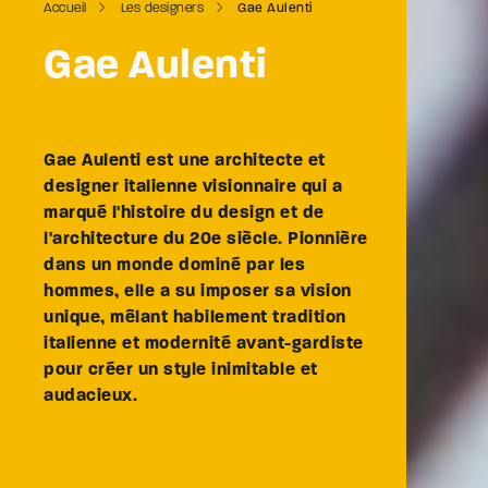
Accueil
Les designers
Gae Aulenti
Gae Aulenti
Gae Aulenti est une architecte et
designer italienne visionnaire qui a
marqué l'histoire du design et de
l'architecture du 20e siècle. Pionnière
dans un monde dominé par les
hommes, elle a su imposer sa vision
unique, mêlant habilement tradition
italienne et modernité avant-gardiste
pour créer un style inimitable et
audacieux.