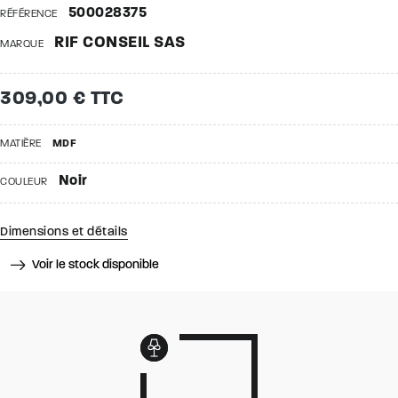
500028375
RÉFÉRENCE
RIF CONSEIL SAS
MARQUE
309,00 € TTC
MATIÈRE
MDF
Noir
COULEUR
Dimensions et détails
Voir le stock disponible