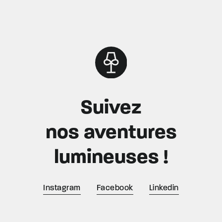
Suivez
nos aventures
lumineuses !
Instagram
Facebook
Linkedin