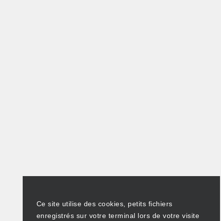
Ce site utilise des cookies, petits fichiers
enregistrés sur votre terminal lors de votre visite