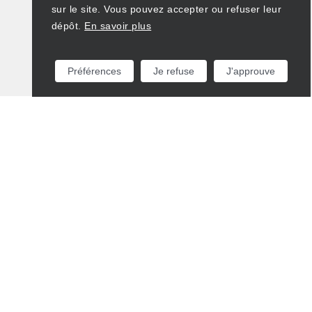
sur le site. Vous pouvez accepter ou refuser leur
dépôt.
En savoir plus
Préférences
Je refuse
J'approuve