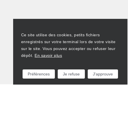
Ce site utilise des cookies, petits fichiers
enregistrés sur votre terminal lors de votre visite
sur le site. Vous pouvez accepter ou refuser leur
dépôt.
En savoir plus
Préférences
Je refuse
J'approuve