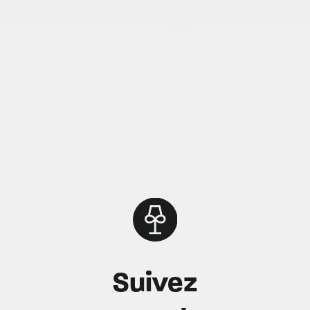
Suivez