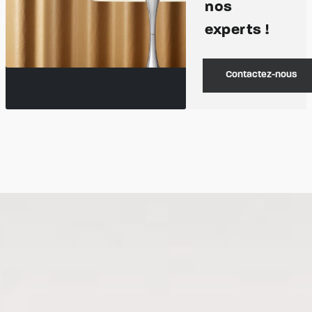
nos
experts !
Contactez-nous