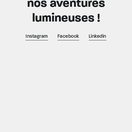
nos aventures
lumineuses !
Instagram
Facebook
Linkedin