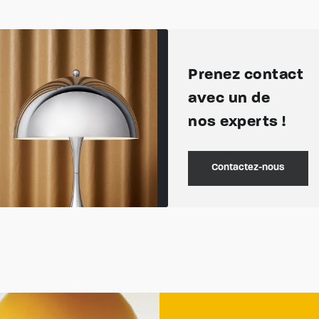
Prenez contact
avec un de
nos experts !
Contactez-nous