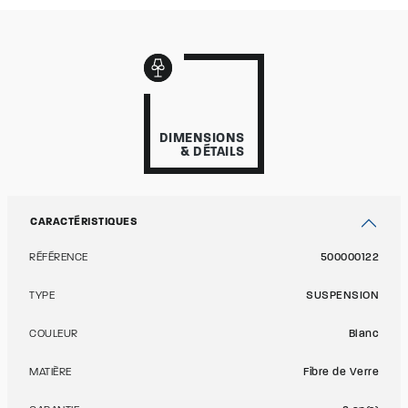
DIMENSIONS
& DÉTAILS
CARACTÉRISTIQUES
RÉFÉRENCE
500000122
TYPE
SUSPENSION
COULEUR
Blanc
MATIÈRE
Fibre de Verre