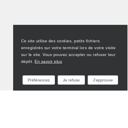
Ce site utilise des cookies, petits fichiers
enregistrés sur votre terminal lors de votre visite
sur le site. Vous pouvez accepter ou refuser leur
dépôt.
En savoir plus
Préférences
Je refuse
J'approuve