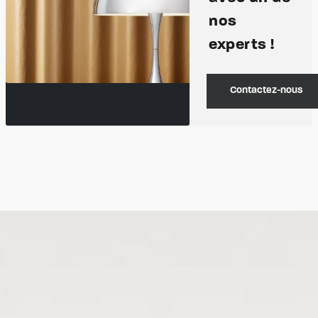
nos
experts !
Contactez-nous