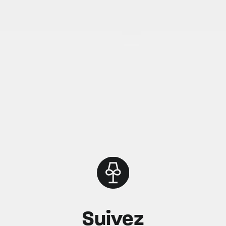
Suivez