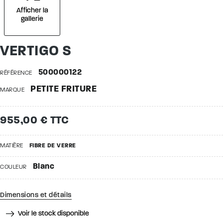
Afficher la
gallerie
VERTIGO S
500000122
RÉFÉRENCE
PETITE FRITURE
MARQUE
955,00 € TTC
MATIÈRE
FIBRE DE VERRE
Blanc
COULEUR
Dimensions et détails
Voir le stock disponible