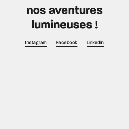
nos aventures
lumineuses !
Instagram
Facebook
Linkedin