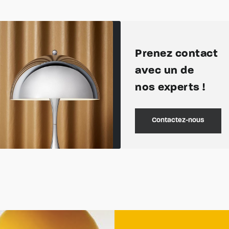
Prenez contact
avec un de
nos experts !
Contactez-nous