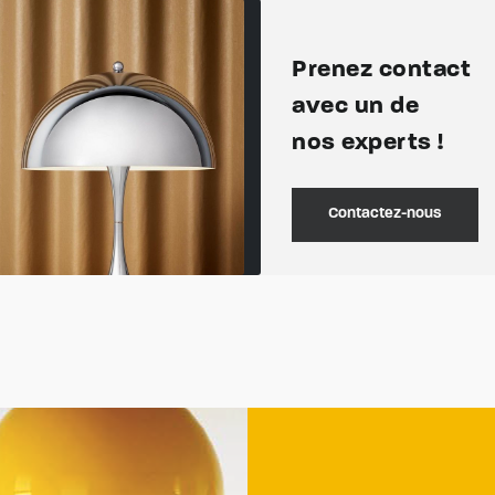
Prenez contact
avec un de
nos experts !
Contactez-nous