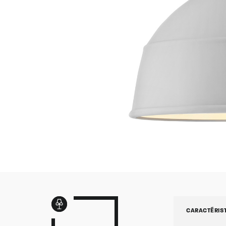
CARACTÉRIS