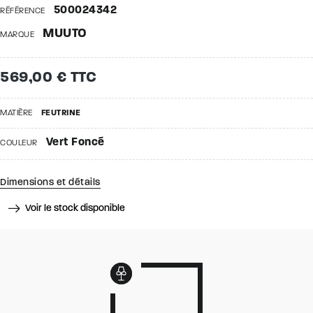
500024342
RÉFÉRENCE
MUUTO
MARQUE
569,00 € TTC
MATIÈRE
FEUTRINE
Vert Foncé
COULEUR
Dimensions et détails
Voir le stock disponible