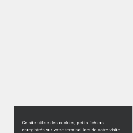
Ce site utilise des cookies, petits fichiers
enregistrés sur votre terminal lors de votre visite