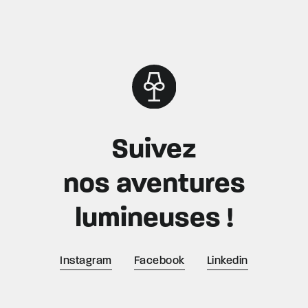
Suivez
nos aventures
lumineuses !
Instagram
Facebook
Linkedin