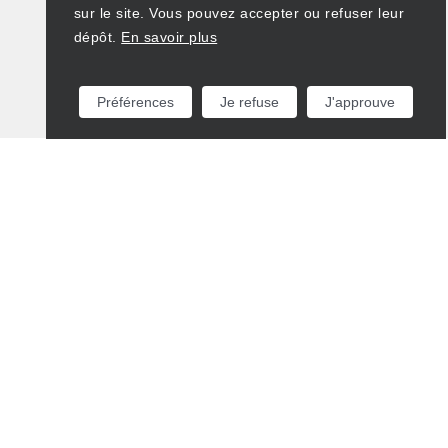
sur le site. Vous pouvez accepter ou refuser leur
dépôt.
En savoir plus
Préférences
Je refuse
J'approuve