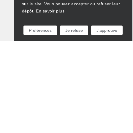
sur le site. Vous pouvez accepter ou refuser leur
dépôt.
En savoir plus
Préférences
Je refuse
J'approuve