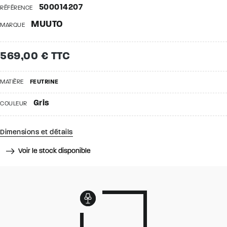
500014207
RÉFÉRENCE
MUUTO
MARQUE
569,00 € TTC
MATIÈRE
FEUTRINE
Gris
COULEUR
Dimensions et détails
Voir le stock disponible