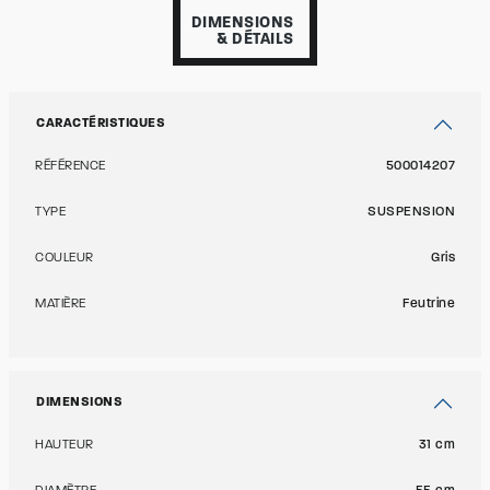
DIMENSIONS
& DÉTAILS
CARACTÉRISTIQUES
RÉFÉRENCE
500014207
TYPE
SUSPENSION
COULEUR
Gris
MATIÈRE
Feutrine
DIMENSIONS
HAUTEUR
31 cm