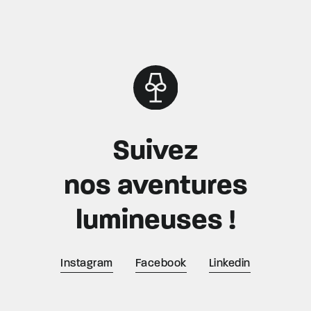
Suivez
nos aventures
lumineuses !
Instagram
Facebook
Linkedin