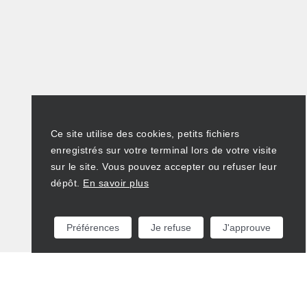
Ce site utilise des cookies, petits fichiers
enregistrés sur votre terminal lors de votre visite
sur le site. Vous pouvez accepter ou refuser leur
dépôt.
En savoir plus
Préférences
Je refuse
J'approuve