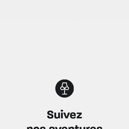
Suivez