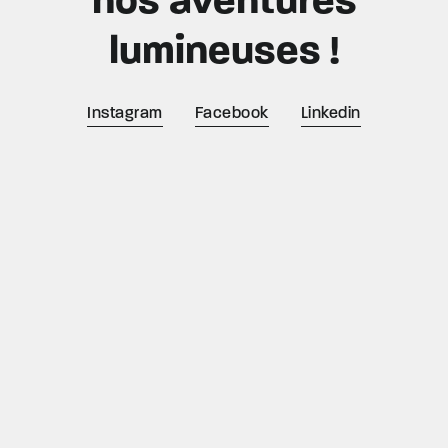
nos aventures
lumineuses !
Instagram
Facebook
Linkedin