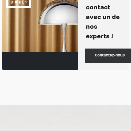
D'AIDE ?
contact
avec un de
nos
experts !
Contactez-nous