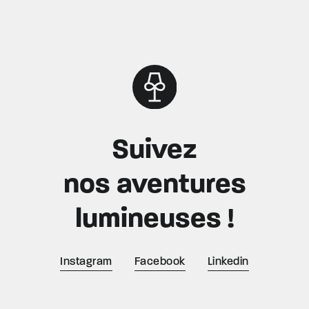
Suivez
nos aventures
lumineuses !
Instagram
Facebook
Linkedin