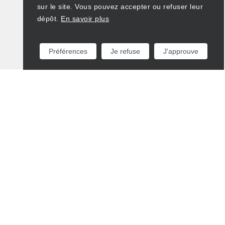
sur le site. Vous pouvez accepter ou refuser leur
dépôt.
En savoir plus
Préférences
Je refuse
J'approuve