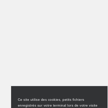
Ce site utilise des cookies, petits fichiers
enregistrés sur votre terminal lors de votre visite