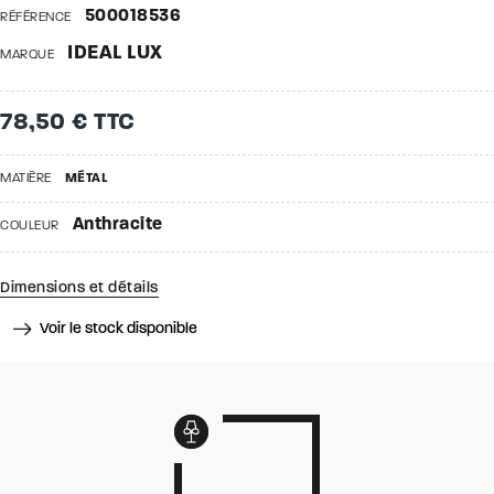
500018536
RÉFÉRENCE
IDEAL LUX
MARQUE
78,50 € TTC
MATIÈRE
MÉTAL
Anthracite
COULEUR
Dimensions et détails
Voir le stock disponible