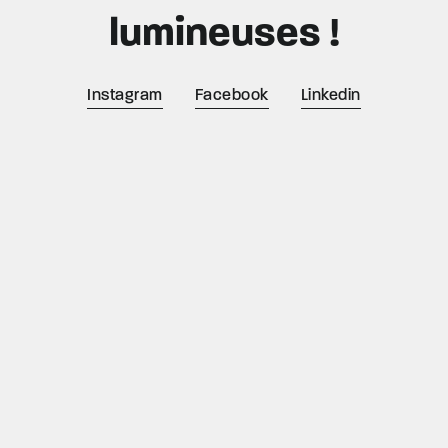
lumineuses !
Instagram
Facebook
Linkedin