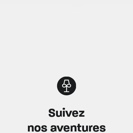
Suivez
nos aventures