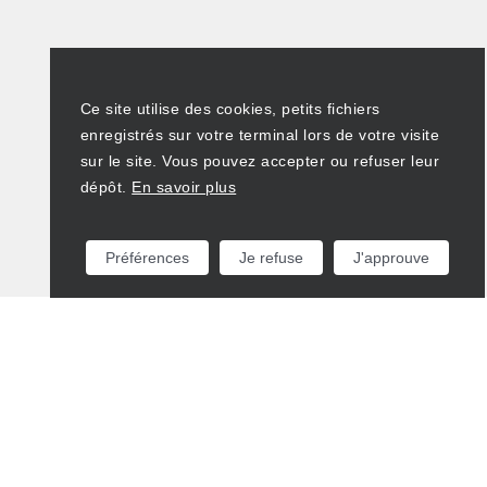
Ce site utilise des cookies, petits fichiers
enregistrés sur votre terminal lors de votre visite
sur le site. Vous pouvez accepter ou refuser leur
dépôt.
En savoir plus
Préférences
Je refuse
J'approuve