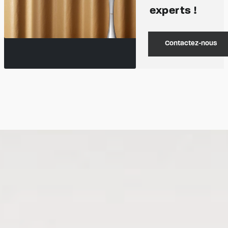
experts !
Contactez-nous