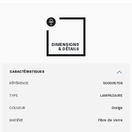
DIMENSIONS
& DÉTAILS
CARACTÉRISTIQUES
RÉFÉRENCE
500005709
TYPE
LAMPADAIRE
COULEUR
Greige
MATIÈRE
Fibre de Verre