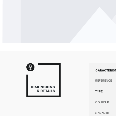
CARACTÉRIS
RÉFÉRENCE
DIMENSIONS
& DÉTAILS
TYPE
COULEUR
GARANTIE