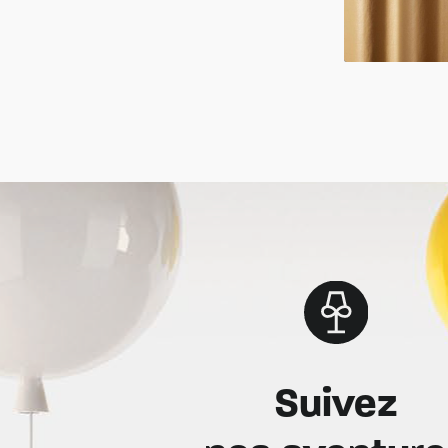
Suivez