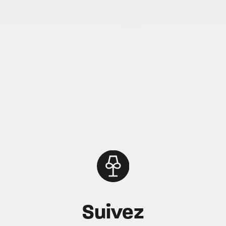
Suivez