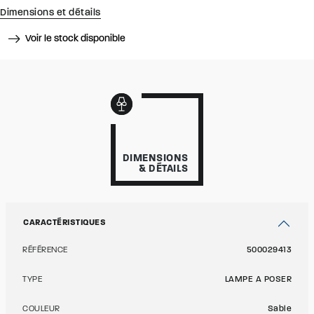
Dimensions et détails
Voir le stock disponible
DIMENSIONS
& DÉTAILS
CARACTÉRISTIQUES
RÉFÉRENCE
500029413
TYPE
LAMPE A POSER
COULEUR
Sable