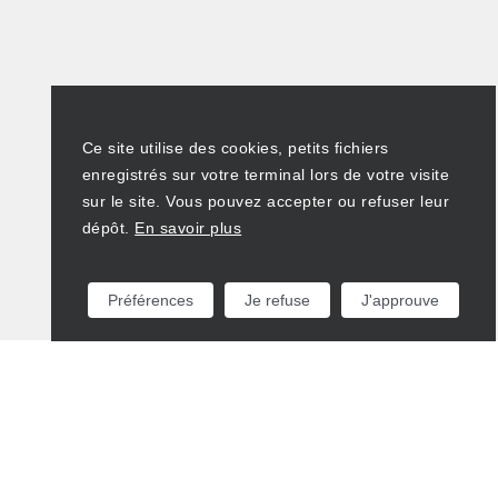
Ce site utilise des cookies, petits fichiers
enregistrés sur votre terminal lors de votre visite
sur le site. Vous pouvez accepter ou refuser leur
dépôt.
En savoir plus
Préférences
Je refuse
J'approuve