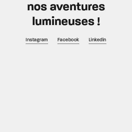
nos aventures
lumineuses !
Instagram
Facebook
Linkedin