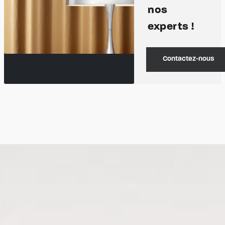
nos
experts !
Contactez-nous