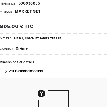
500030055
RÉFÉRENCE
MARKET SET
MARQUE
805,00 € TTC
MATIÈRE
MÉTAL, COTON ET PAPIER TRESSÉ
Crème
COULEUR
Dimensions et détails
Voir le stock disponible