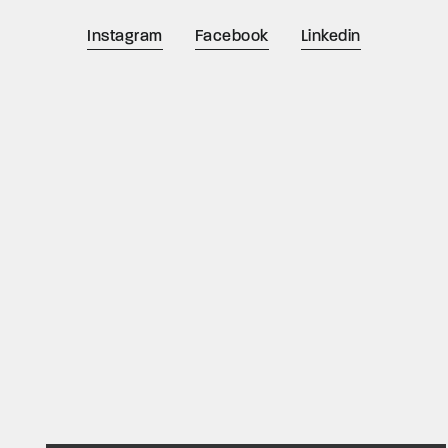
Instagram
Facebook
Linkedin