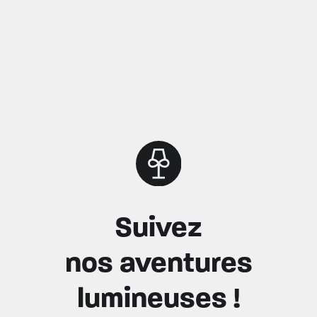
Suivez
nos aventures
lumineuses !