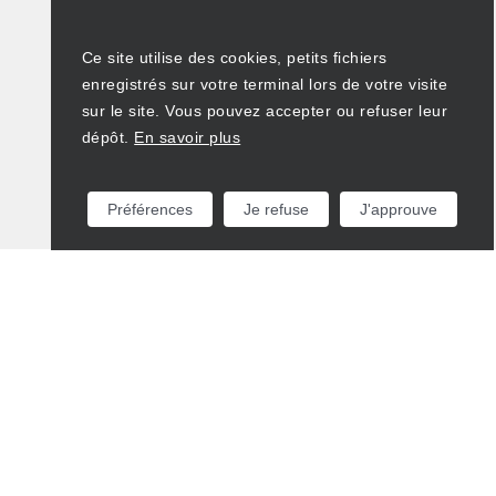
Ce site utilise des cookies, petits fichiers
enregistrés sur votre terminal lors de votre visite
sur le site. Vous pouvez accepter ou refuser leur
dépôt.
En savoir plus
Préférences
Je refuse
J'approuve