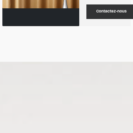
Contactez-nous