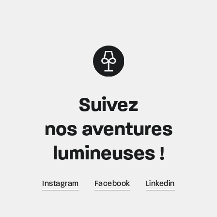
Suivez
nos aventures
lumineuses !
Instagram
Facebook
Linkedin