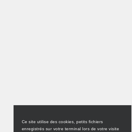
Ce site utilise des cookies, petits fichiers
enregistrés sur votre terminal lors de votre visite