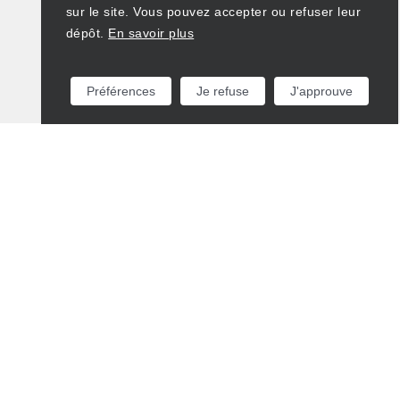
sur le site. Vous pouvez accepter ou refuser leur
dépôt.
En savoir plus
Préférences
Je refuse
J'approuve