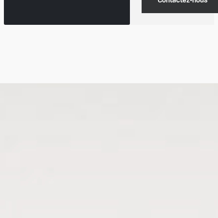
Contactez-nous