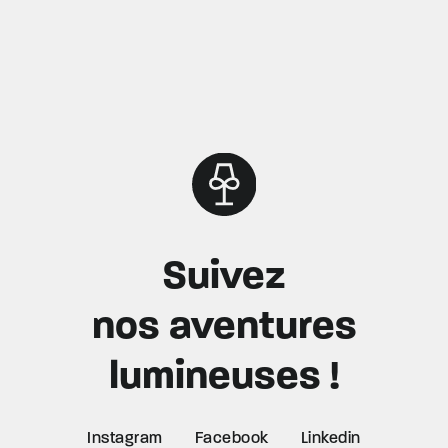
Suivez
nos aventures
lumineuses !
Instagram
Facebook
Linkedin