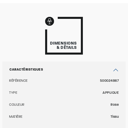
DIMENSIONS
& DÉTAILS
CARACTÉRISTIQUES
RÉFÉRENCE
500024867
TYPE
APPLIQUE
COULEUR
Rose
MATIÈRE
Tissu