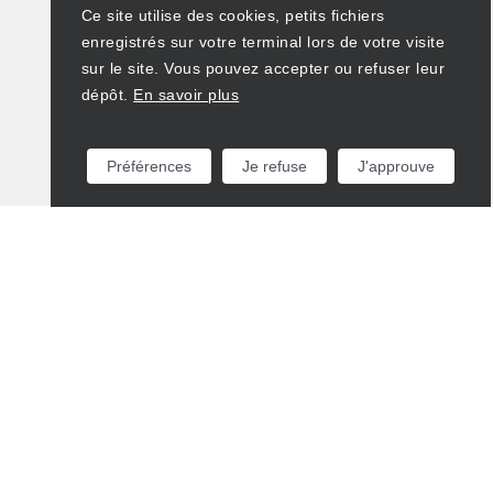
Ce site utilise des cookies, petits fichiers
enregistrés sur votre terminal lors de votre visite
sur le site. Vous pouvez accepter ou refuser leur
dépôt.
En savoir plus
Préférences
Je refuse
J'approuve