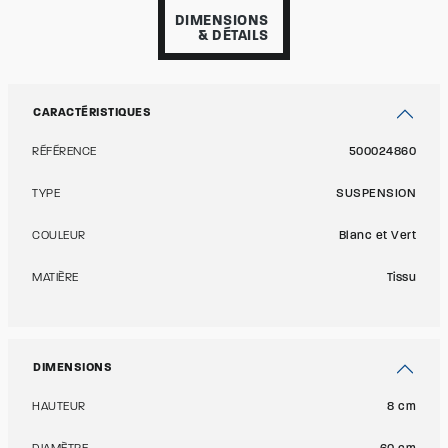
DIMENSIONS
& DÉTAILS
CARACTÉRISTIQUES
RÉFÉRENCE
500024860
TYPE
SUSPENSION
COULEUR
Blanc et Vert
MATIÈRE
Tissu
DIMENSIONS
HAUTEUR
8 cm