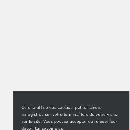
Ce site utilise des cookies, petits fichiers
enregistrés sur votre terminal lors de votre visite
sur le site. Vous pouvez accepter ou refuser leur
dépôt.
En savoir plus