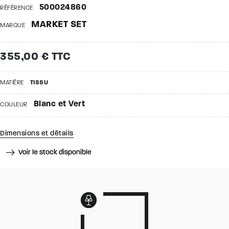
500024860
RÉFÉRENCE
MARKET SET
MARQUE
355,00 € TTC
MATIÈRE
TISSU
Blanc et Vert
COULEUR
Dimensions et détails
Voir le stock disponible