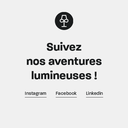
Suivez
nos aventures
lumineuses !
Instagram
Facebook
Linkedin