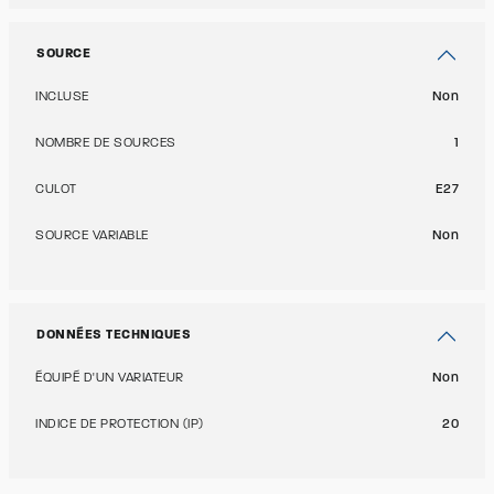
SOURCE
INCLUSE
Non
NOMBRE DE SOURCES
1
CULOT
E27
SOURCE VARIABLE
Non
DONNÉES TECHNIQUES
ÉQUIPÉ D'UN VARIATEUR
Non
INDICE DE PROTECTION (IP)
20