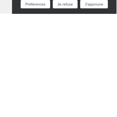
Préférences
Je refuse
J'approuve