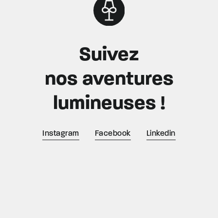
Suivez
nos aventures
lumineuses !
Instagram
Facebook
Linkedin