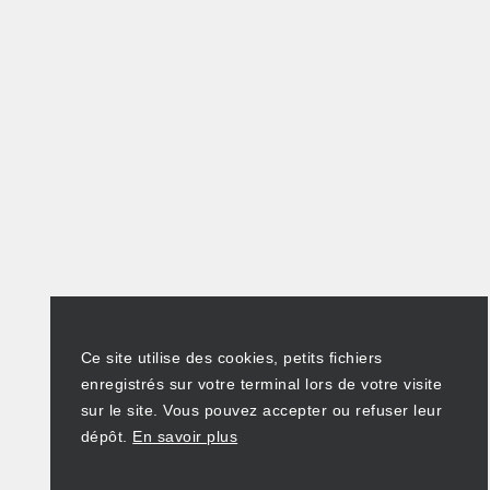
Ce site utilise des cookies, petits fichiers
enregistrés sur votre terminal lors de votre visite
sur le site. Vous pouvez accepter ou refuser leur
dépôt.
En savoir plus