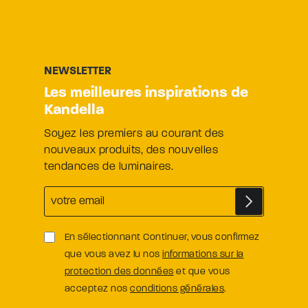
tendances de luminaires.
En sélectionnant Continuer, vous confirmez
que vous avez lu nos
informations sur la
protection des données
et que vous
acceptez nos
conditions générales
.