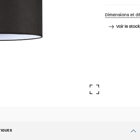
Dimensions et dé
Voir le stoc
TIQUES