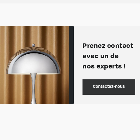
Prenez contact
avec un de
nos experts !
Contactez-nous