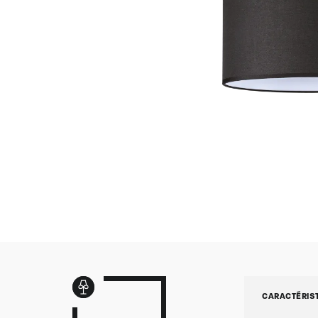
CARACTÉRIS