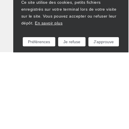
Ce site utilise des cookies, petits fichiers
enregistrés sur votre terminal lors de votre visite
sur le site. Vous pouvez accepter ou refuser leur
dépôt.
En savoir plus
Préférences
Je refuse
J'approuve