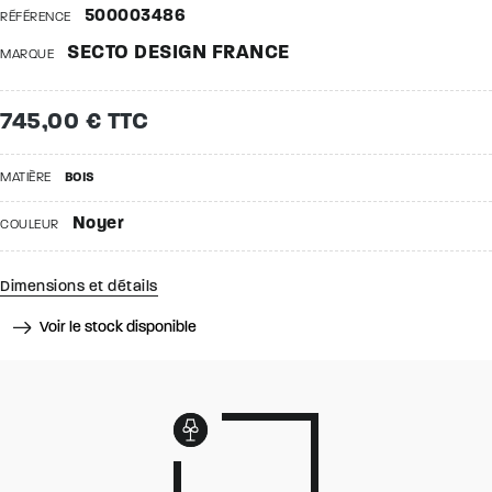
500003486
RÉFÉRENCE
SECTO DESIGN FRANCE
MARQUE
745,00 € TTC
MATIÈRE
BOIS
Noyer
COULEUR
Dimensions et détails
Voir le stock disponible