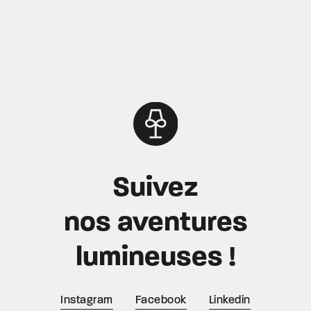
Suivez
nos aventures
lumineuses !
Instagram
Facebook
Linkedin