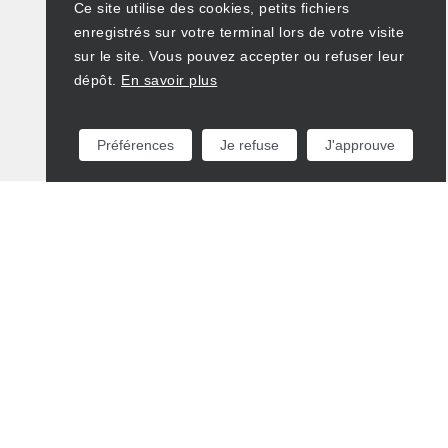
Ce site utilise des cookies, petits fichiers
enregistrés sur votre terminal lors de votre visite
sur le site. Vous pouvez accepter ou refuser leur
dépôt.
En savoir plus
Préférences
Je refuse
J'approuve