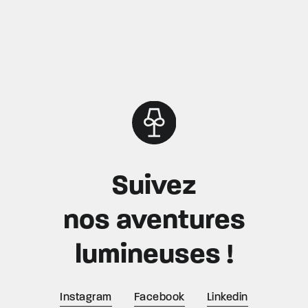
Suivez
nos aventures
lumineuses !
Instagram
Facebook
Linkedin