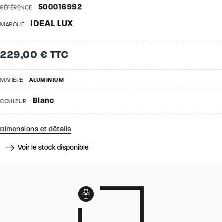
500016992
RÉFÉRENCE
IDEAL LUX
MARQUE
229,00 € TTC
MATIÈRE
ALUMINIUM
Blanc
COULEUR
Dimensions et détails
Voir le stock disponible