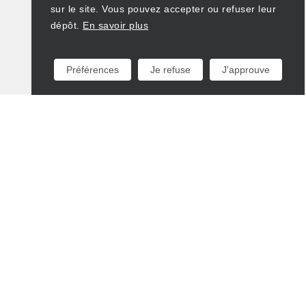
sur le site. Vous pouvez accepter ou refuser leur
dépôt.
En savoir plus
Préférences
Je refuse
J'approuve