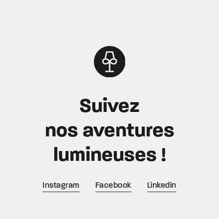
Suivez
nos aventures
lumineuses !
Instagram
Facebook
Linkedin