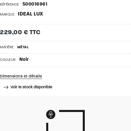
500016961
RÉFÉRENCE
IDEAL LUX
MARQUE
229,00 € TTC
MATIÈRE
MÉTAL
Noir
COULEUR
Dimensions et détails
Voir le stock disponible