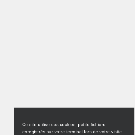
Ce site utilise des cookies, petits fichiers
enregistrés sur votre terminal lors de votre visite