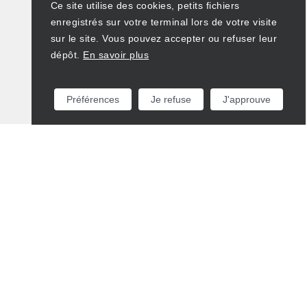
Ce site utilise des cookies, petits fichiers
enregistrés sur votre terminal lors de votre visite
sur le site. Vous pouvez accepter ou refuser leur
dépôt.
En savoir plus
Préférences
Je refuse
J'approuve