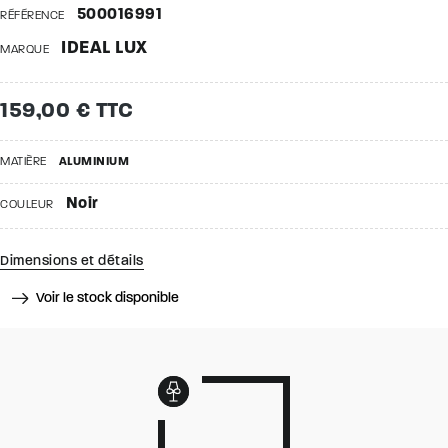
500016991
RÉFÉRENCE
IDEAL LUX
MARQUE
159,00 € TTC
MATIÈRE
ALUMINIUM
Noir
COULEUR
Dimensions et détails
Voir le stock disponible