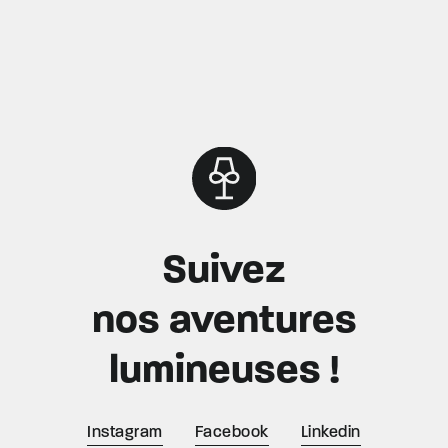
Suivez
nos aventures
lumineuses !
Instagram
Facebook
Linkedin