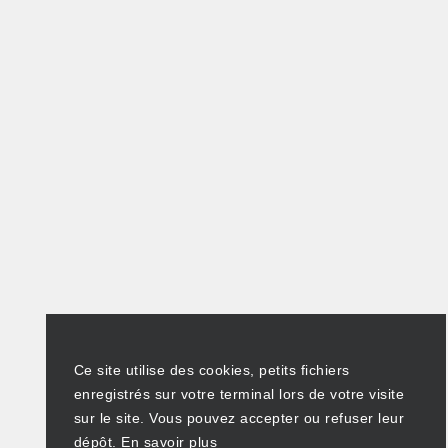
Ce site utilise des cookies, petits fichiers
enregistrés sur votre terminal lors de votre visite
sur le site. Vous pouvez accepter ou refuser leur
dépôt.
En savoir plus