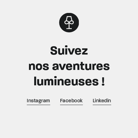
Suivez
nos aventures
lumineuses !
Instagram
Facebook
Linkedin