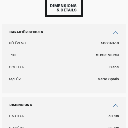
DIMENSIONS
& DÉTAILS
CARACTÉRISTIQUES
RÉFÉRENCE
500017436
TYPE
SUSPENSION
COULEUR
Blanc
MATIÈRE
Verre Opalin
DIMENSIONS
HAUTEUR
30 cm