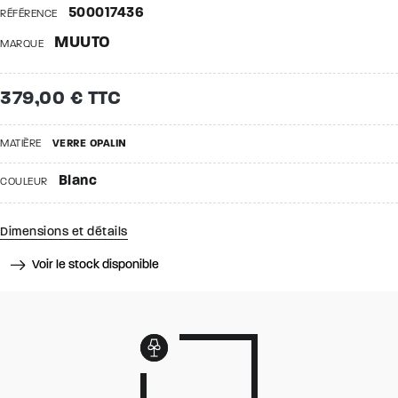
500017436
RÉFÉRENCE
MUUTO
MARQUE
379,00 € TTC
MATIÈRE
VERRE OPALIN
Blanc
COULEUR
Dimensions et détails
Voir le stock disponible