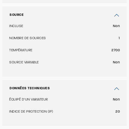
SOURCE
INCLUSE
Non
NOMBRE DE SOURCES
1
TEMPÉRATURE
2700
SOURCE VARIABLE
Non
DONNÉES TECHNIQUES
ÉQUIPÉ D'UN VARIATEUR
Non
INDICE DE PROTECTION (IP)
20