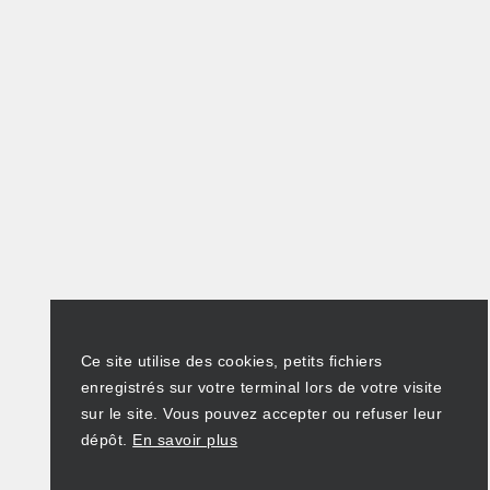
Ce site utilise des cookies, petits fichiers
enregistrés sur votre terminal lors de votre visite
sur le site. Vous pouvez accepter ou refuser leur
dépôt.
En savoir plus