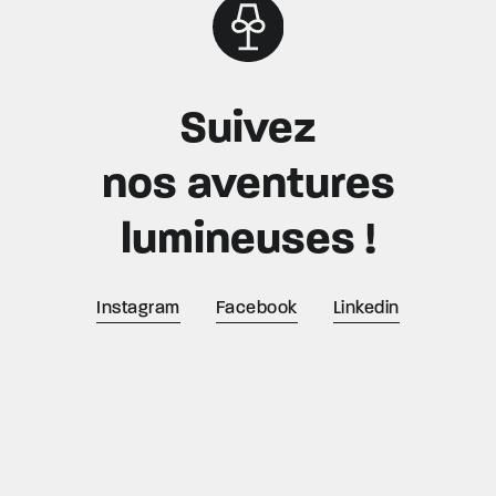
Suivez
nos aventures
lumineuses !
Instagram
Facebook
Linkedin