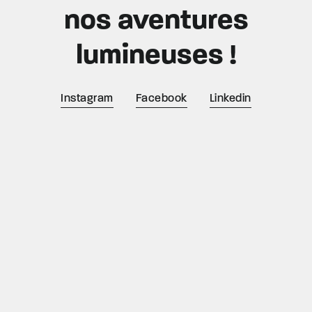
nos aventures
lumineuses !
Instagram
Facebook
Linkedin