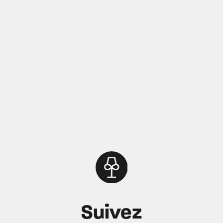
Suivez