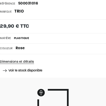
500031016
RÉFÉRENCE
TRIO
MARQUE
29,90 € TTC
MATIÈRE
PLASTIQUE
Rose
COULEUR
Dimensions et détails
Voir le stock disponible