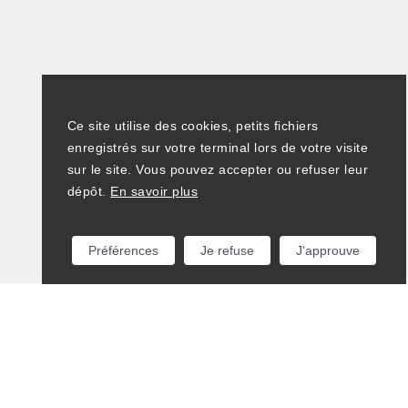
Ce site utilise des cookies, petits fichiers
enregistrés sur votre terminal lors de votre visite
sur le site. Vous pouvez accepter ou refuser leur
dépôt.
En savoir plus
Préférences
Je refuse
J'approuve