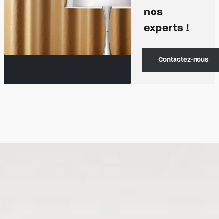
nos
experts !
Contactez-nous