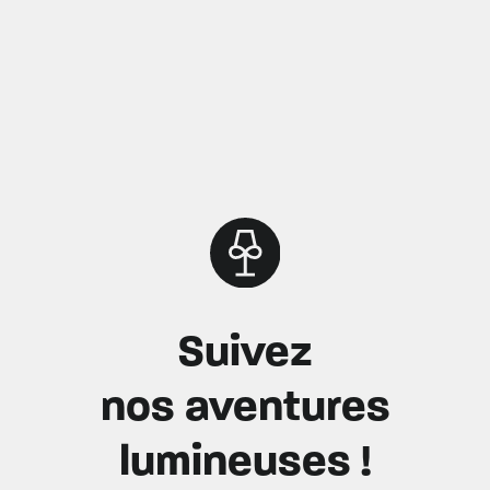
Suivez
nos aventures
lumineuses !