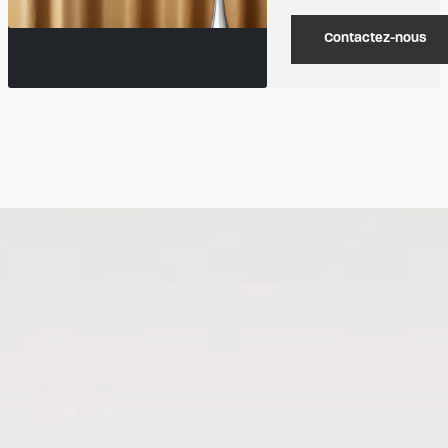
Contactez-nous