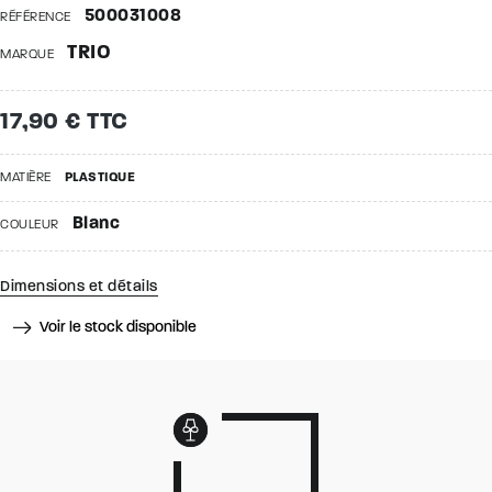
500031008
RÉFÉRENCE
TRIO
MARQUE
17,90 € TTC
MATIÈRE
PLASTIQUE
Blanc
COULEUR
Dimensions et détails
Voir le stock disponible