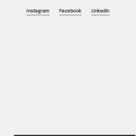
Instagram
Facebook
Linkedin