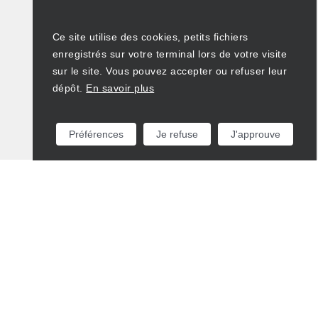
Ce site utilise des cookies, petits fichiers
enregistrés sur votre terminal lors de votre visite
sur le site. Vous pouvez accepter ou refuser leur
dépôt.
En savoir plus
Préférences
Je refuse
J'approuve