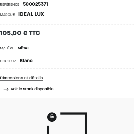
500025371
RÉFÉRENCE
IDEAL LUX
MARQUE
105,00 € TTC
MATIÈRE
MÉTAL
Blanc
COULEUR
Dimensions et détails
Voir le stock disponible