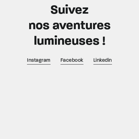
Suivez
nos aventures
lumineuses !
Instagram
Facebook
Linkedin