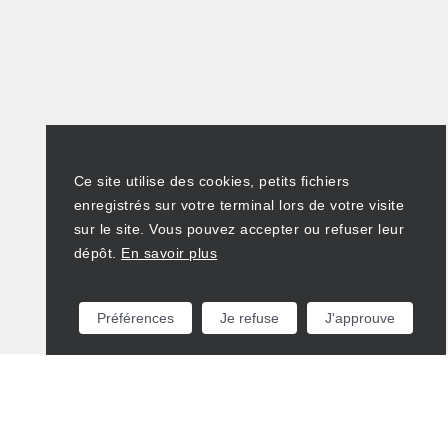
Ce site utilise des cookies, petits fichiers
enregistrés sur votre terminal lors de votre visite
sur le site. Vous pouvez accepter ou refuser leur
dépôt.
En savoir plus
Préférences
Je refuse
J'approuve