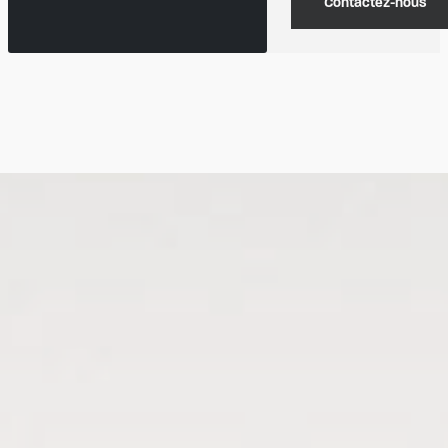
Contactez-nous