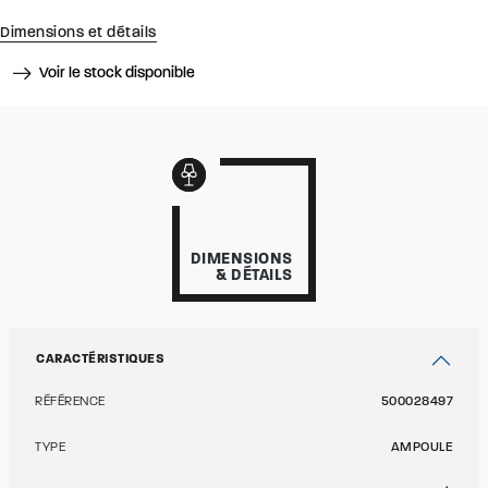
Dimensions et détails
Voir le stock disponible
DIMENSIONS
& DÉTAILS
CARACTÉRISTIQUES
RÉFÉRENCE
500028497
TYPE
AMPOULE