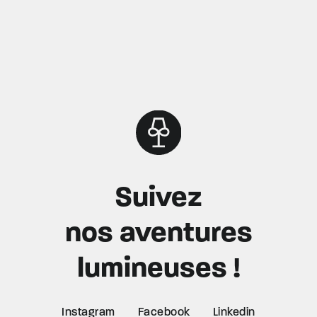
Suivez
nos aventures
lumineuses !
Instagram
Facebook
Linkedin