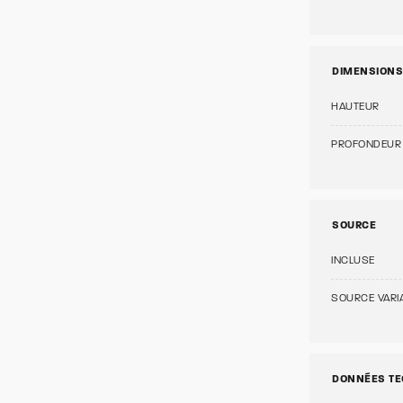
DIMENSIONS
HAUTEUR
PROFONDEUR
SOURCE
INCLUSE
SOURCE VARI
DONNÉES TE