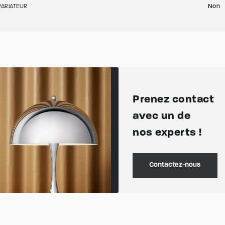
VARIATEUR
Non
Prenez contact
avec un de
nos experts !
Contactez-nous