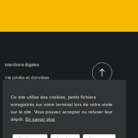
Mentions légales
Vie privée et données
personnelles
Haut de
page
Ce site utilise des cookies, petits fichiers
enregistrés sur votre terminal lors de votre visite
sur le site. Vous pouvez accepter ou refuser leur
dépôt.
En savoir plus