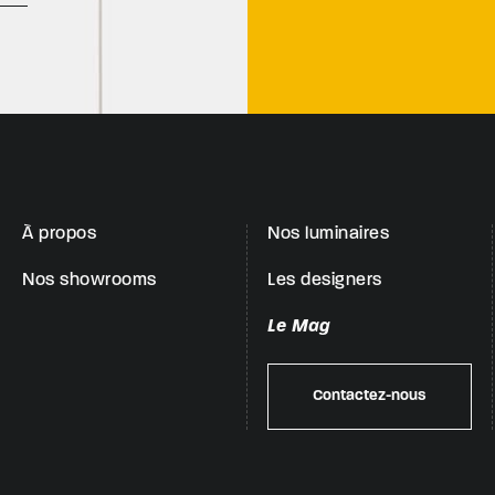
À propos
Nos luminaires
Nos showrooms
Les designers
Le Mag
Contactez-nous