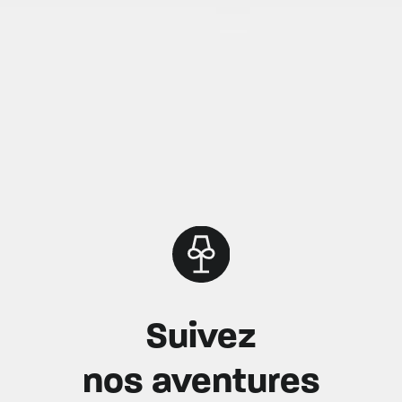
Suivez
nos aventures