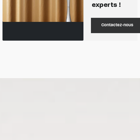
experts !
Contactez-nous