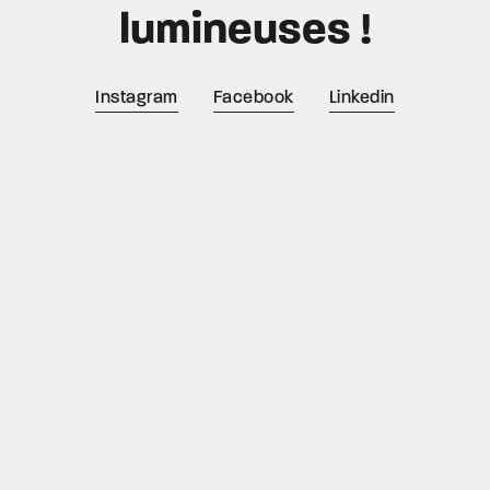
lumineuses !
Instagram
Facebook
Linkedin