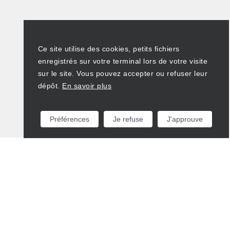
Ce site utilise des cookies, petits fichiers
enregistrés sur votre terminal lors de votre visite
sur le site. Vous pouvez accepter ou refuser leur
dépôt.
En savoir plus
Préférences
Je refuse
J'approuve