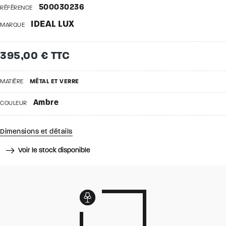
500030236
RÉFÉRENCE
IDEAL LUX
MARQUE
395,00 € TTC
MATIÈRE
MÉTAL ET VERRE
Ambre
COULEUR
Dimensions et détails
Voir le stock disponible