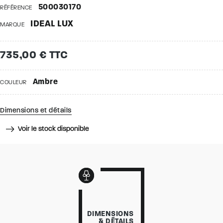
500030170
RÉFÉRENCE
IDEAL LUX
MARQUE
735,00 € TTC
Ambre
COULEUR
Dimensions et détails
Voir le stock disponible
DIMENSIONS
& DÉTAILS