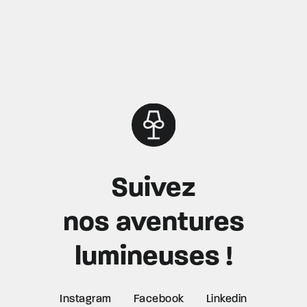
Suivez
nos aventures
lumineuses !
Instagram
Facebook
Linkedin