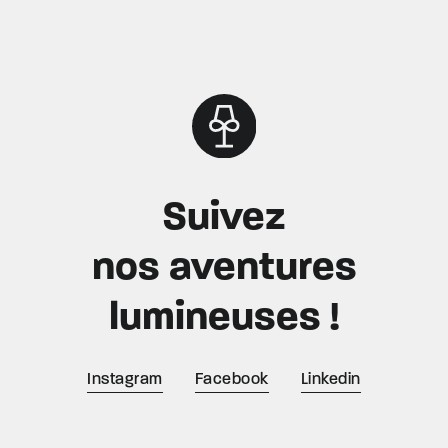
Suivez
nos aventures
lumineuses !
Instagram
Facebook
Linkedin