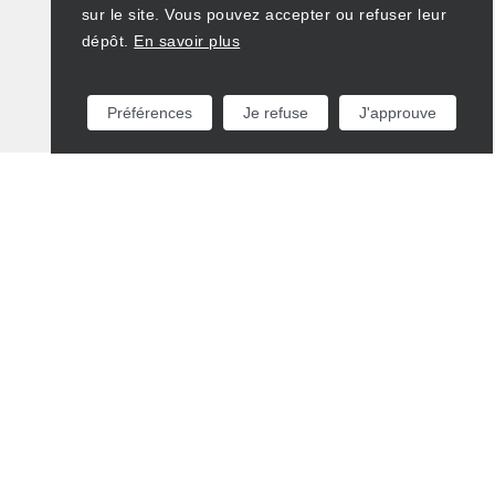
sur le site. Vous pouvez accepter ou refuser leur
dépôt.
En savoir plus
Préférences
Je refuse
J'approuve