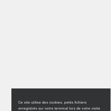
Ce site utilise des cookies, petits fichiers
enregistrés sur votre terminal lors de votre visite