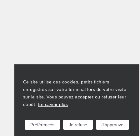
Ce site utilise des cookies, petits fichiers
enregistrés sur votre terminal lors de votre visite
sur le site. Vous pouvez accepter ou refuser leur
dépôt.
En savoir plus
Préférences
Je refuse
J'approuve