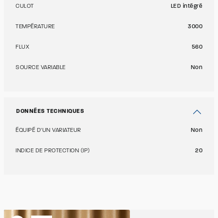
CULOT
LED intégré
TEMPÉRATURE
3000
FLUX
560
SOURCE VARIABLE
Non
DONNÉES TECHNIQUES
ÉQUIPÉ D'UN VARIATEUR
Non
INDICE DE PROTECTION (IP)
20