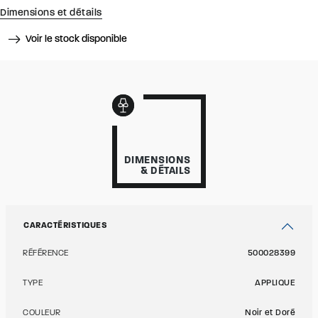
Dimensions et détails
Voir le stock disponible
DIMENSIONS
& DÉTAILS
CARACTÉRISTIQUES
RÉFÉRENCE
500028399
TYPE
APPLIQUE
COULEUR
Noir et Doré