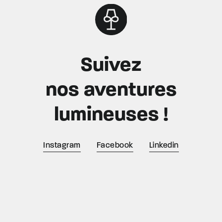
Suivez
nos aventures
lumineuses !
Instagram
Facebook
Linkedin