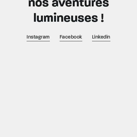
nos aventures
lumineuses !
Instagram
Facebook
Linkedin