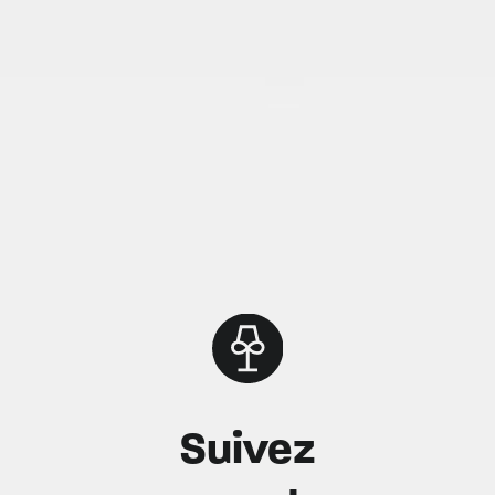
Suivez