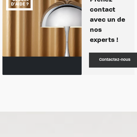
D'AIDE ?
contact
avec un de
nos
experts !
Contactez-nous