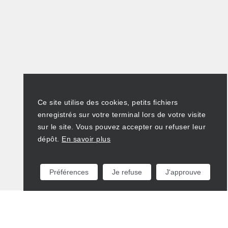
Ce site utilise des cookies, petits fichiers
enregistrés sur votre terminal lors de votre visite
sur le site. Vous pouvez accepter ou refuser leur
dépôt.
En savoir plus
Préférences
Je refuse
J'approuve