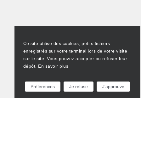
Ce site utilise des cookies, petits fichiers
enregistrés sur votre terminal lors de votre visite
sur le site. Vous pouvez accepter ou refuser leur
dépôt.
En savoir plus
Préférences
Je refuse
J'approuve