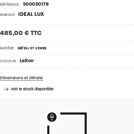
500030178
RÉFÉRENCE
IDEAL LUX
MARQUE
485,00 € TTC
MATIÈRE
MÉTAL ET VERRE
Laiton
COULEUR
Dimensions et détails
Voir le stock disponible