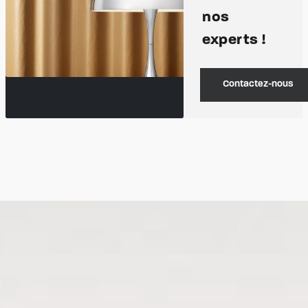
nos
experts !
Contactez-nous