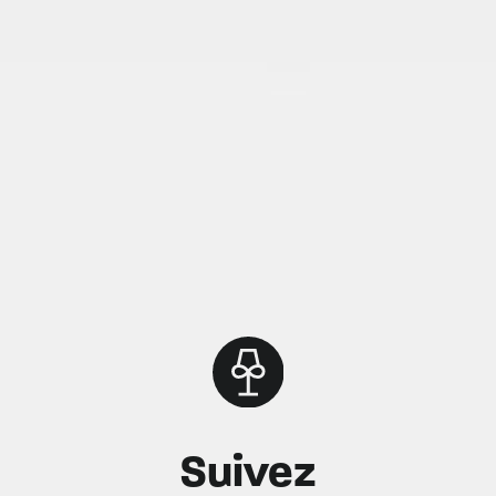
Suivez