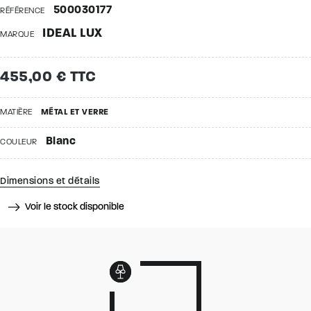
500030177
RÉFÉRENCE
IDEAL LUX
MARQUE
455,00 € TTC
MATIÈRE
MÉTAL ET VERRE
Blanc
COULEUR
Dimensions et détails
Voir le stock disponible