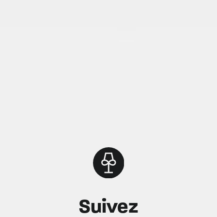
Suivez