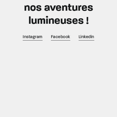
nos aventures
lumineuses !
Instagram
Facebook
Linkedin