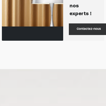
nos
experts !
Contactez-nous