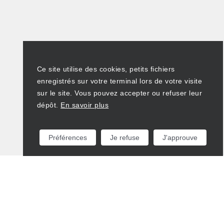
Ce site utilise des cookies, petits fichiers
enregistrés sur votre terminal lors de votre visite
sur le site. Vous pouvez accepter ou refuser leur
dépôt.
En savoir plus
Préférences
Je refuse
J'approuve