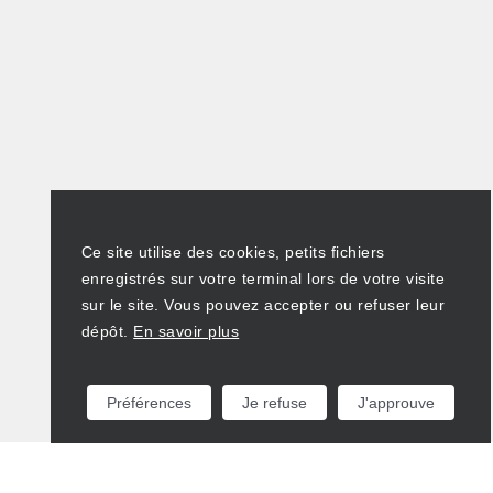
Ce site utilise des cookies, petits fichiers
enregistrés sur votre terminal lors de votre visite
sur le site. Vous pouvez accepter ou refuser leur
dépôt.
En savoir plus
Préférences
Je refuse
J'approuve