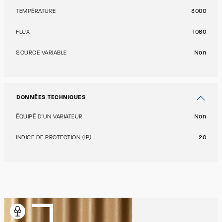
TEMPÉRATURE
3000
FLUX
1060
SOURCE VARIABLE
Non
DONNÉES TECHNIQUES
ÉQUIPÉ D'UN VARIATEUR
Non
INDICE DE PROTECTION (IP)
20