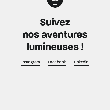
Suivez
nos aventures
lumineuses !
Instagram
Facebook
Linkedin