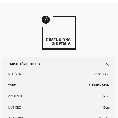
DIMENSIONS
& DÉTAILS
CARACTÉRISTIQUES
RÉFÉRENCE
500017951
TYPE
SUSPENSION
COULEUR
Noir
MATIÈRE
Bois