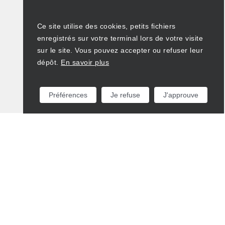
Ce site utilise des cookies, petits fichiers
enregistrés sur votre terminal lors de votre visite
sur le site. Vous pouvez accepter ou refuser leur
dépôt.
En savoir plus
Préférences
Je refuse
J'approuve