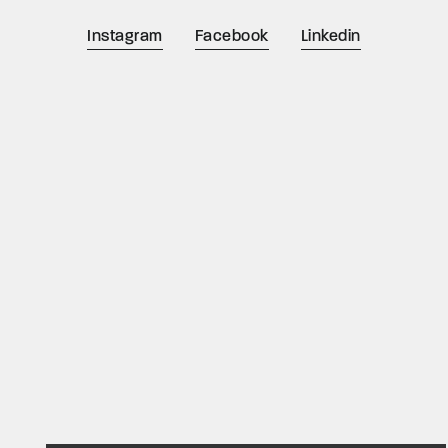
Instagram
Facebook
Linkedin