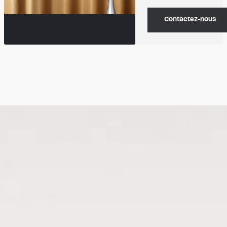
Contactez-nous