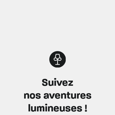
Suivez
nos aventures
lumineuses !