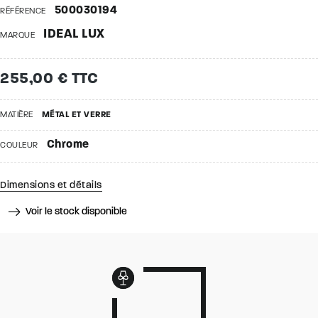
500030194
RÉFÉRENCE
IDEAL LUX
MARQUE
255,00 € TTC
MATIÈRE
MÉTAL ET VERRE
Chrome
COULEUR
Dimensions et détails
Voir le stock disponible