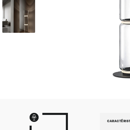
CARACTÉRIS