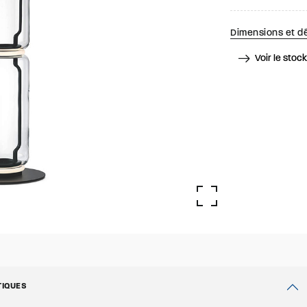
Dimensions et dé
Voir le stoc
TIQUES