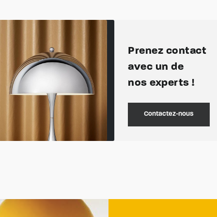
Prenez contact
avec un de
nos experts !
Contactez-nous