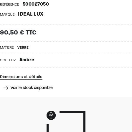
500027050
RÉFÉRENCE
IDEAL LUX
MARQUE
90,50 € TTC
MATIÈRE
VERRE
Ambre
COULEUR
Dimensions et détails
Voir le stock disponible