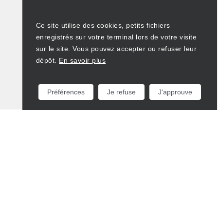
Ce site utilise des cookies, petits fichiers
enregistrés sur votre terminal lors de votre visite
sur le site. Vous pouvez accepter ou refuser leur
dépôt.
En savoir plus
Préférences
Je refuse
J'approuve