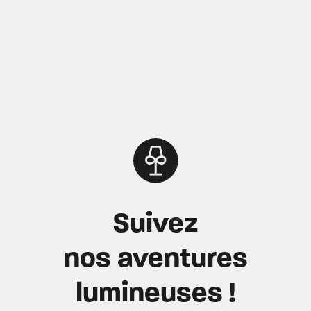
Suivez
nos aventures
lumineuses !