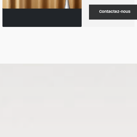
Contactez-nous