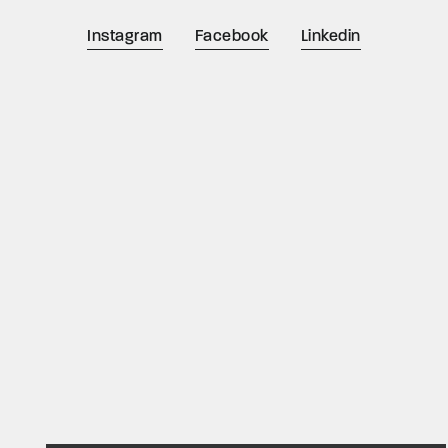
Instagram
Facebook
Linkedin