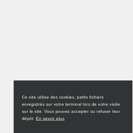
Ce site utilise des cookies, petits fichiers
enregistrés sur votre terminal lors de votre visite
sur le site. Vous pouvez accepter ou refuser leur
dépôt.
En savoir plus