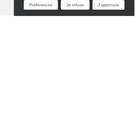
Préférences
Je refuse
J'approuve