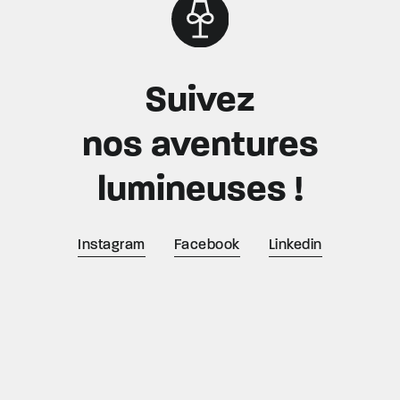
Suivez
nos aventures
lumineuses !
Instagram
Facebook
Linkedin