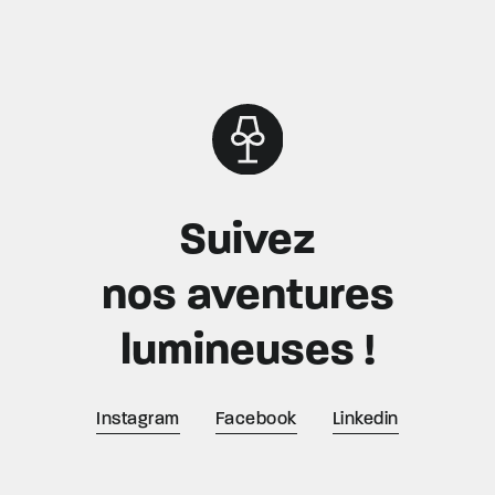
Instagram
Facebook
Linkedin