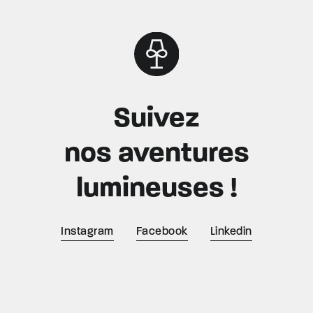
Suivez
nos aventures
lumineuses !
Instagram
Facebook
Linkedin