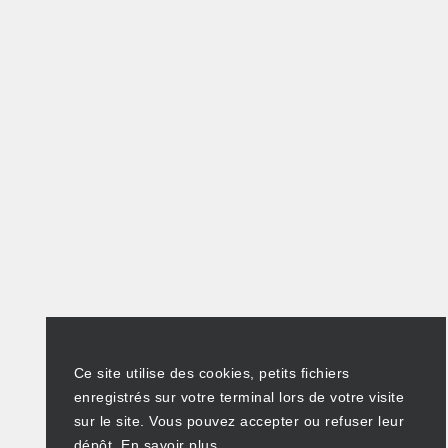
Ce site utilise des cookies, petits fichiers
enregistrés sur votre terminal lors de votre visite
sur le site. Vous pouvez accepter ou refuser leur
dépôt.
En savoir plus