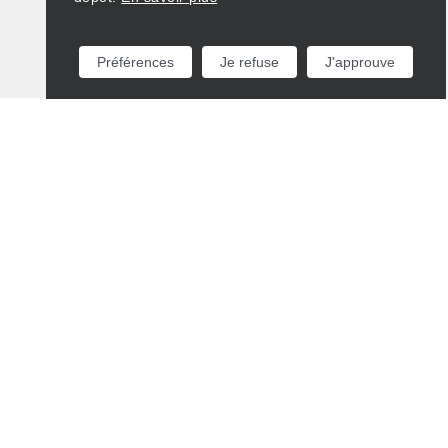
Préférences
Je refuse
J'approuve