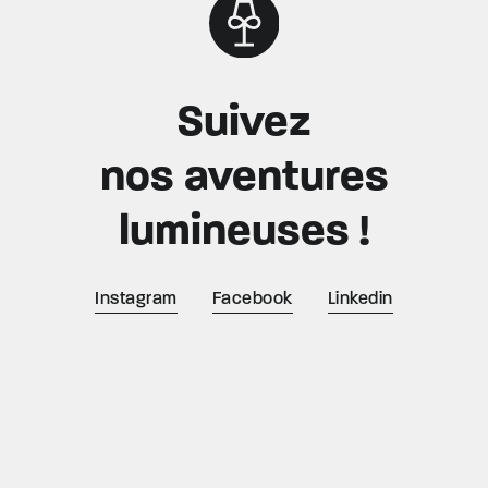
Suivez
nos aventures
lumineuses !
Instagram
Facebook
Linkedin