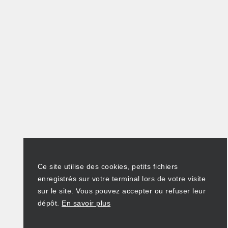
Ce site utilise des cookies, petits fichiers
enregistrés sur votre terminal lors de votre visite
sur le site. Vous pouvez accepter ou refuser leur
dépôt.
En savoir plus