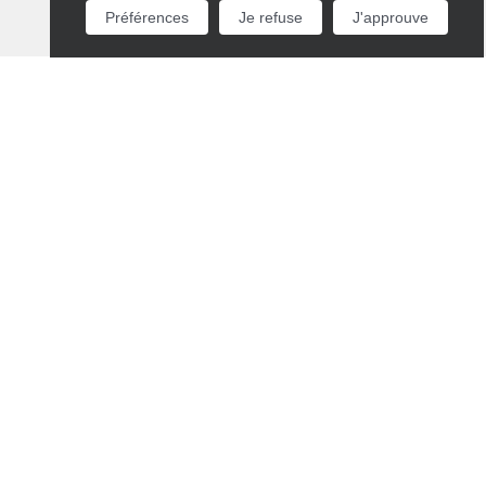
Préférences
Je refuse
J'approuve